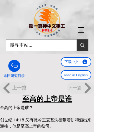
下载中文
Read in English
返回研究目录
上一篇
下一篇
至高的上帝是谁
至高的上帝是谁？
创世纪 14:18 又有撒冷王麦基洗德带着饼和酒出来
迎接，他是至高上帝的祭司。