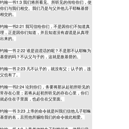
约翰一书1:3 我们将所看见、所听见的传给你们，使
你们与我们相交。我们乃是与父并他儿子耶稣基督
相交的。
约翰一书2:21 我写信给你们，不是因你们不知道真
理，正是因你们知道，并且知道没有虚谎是从真理
出来的。
约翰一书 2:22 谁是说谎话的呢？不是那不认耶稣为
基督的吗？不认父与子的，这就是敌基督的。
约翰一书 2:23 凡不认子的，就没有父；认子的，连
父也有了。
约翰一书2:24 论到你们，务要将那从起初所听见的
常存在心里；若将从起初所听见的存在心里，你们
就必住在子里面，也必住在父里面。
约翰一书 3:23 上帝的命令就是叫我们信他儿子耶稣
基督的名，且照他所赐给我们的命令彼此相爱。