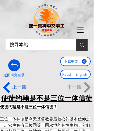
下载中文
Read in English
返回研究目录
上一篇
下一篇
使徒约翰是不是三位一体信徒
使徒约翰是不是三位一体信徒？
三位一体神论是今天基督教界最核心的基本信仰之
一。它声称有三位同等，同永恒的神性生物，它们