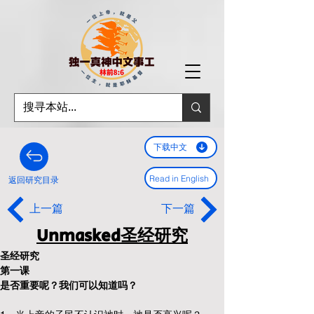
下载中文
Read in English
返回研究目录
上一篇
下一篇
Unmasked圣经研究
圣经研究
第一课
是否重要呢？我们可以知道吗？