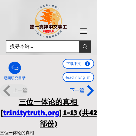
下载中文
Read in English
返回研究目录
上一篇
下一篇
三位一体论的真相 
[
trinitytruth.org
] 1-13 (共42
部份)
三位一体论的真相